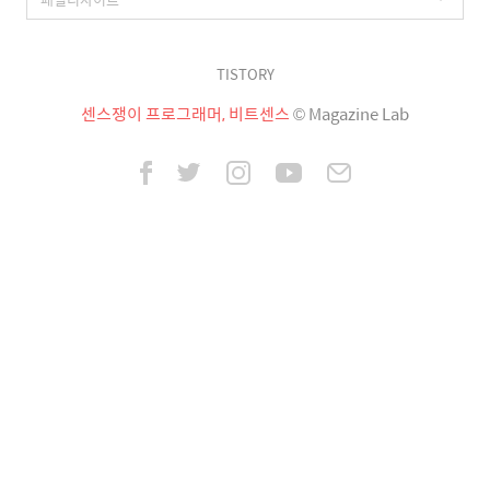
TISTORY
센스쟁이 프로그래머, 비트센스
© Magazine Lab