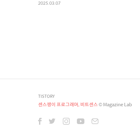
2025.03.07
TISTORY
센스쟁이 프로그래머, 비트센스
© Magazine Lab