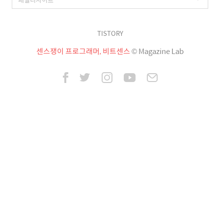
TISTORY
센스쟁이 프로그래머, 비트센스
© Magazine Lab