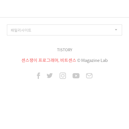
TISTORY
센스쟁이 프로그래머, 비트센스
© Magazine Lab