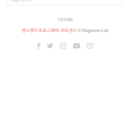
TISTORY
센스쟁이 프로그래머, 비트센스
© Magazine Lab