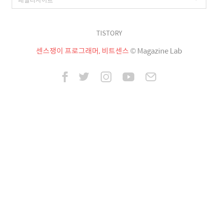
TISTORY
센스쟁이 프로그래머, 비트센스
© Magazine Lab