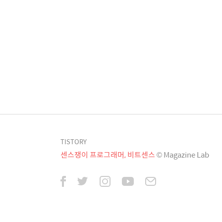
TISTORY
센스쟁이 프로그래머, 비트센스
© Magazine Lab