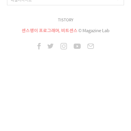
TISTORY
센스쟁이 프로그래머, 비트센스
© Magazine Lab