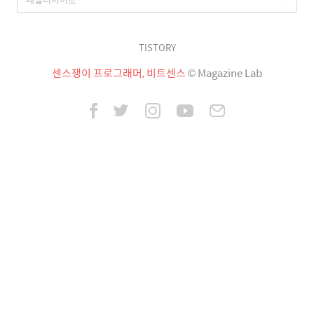
TISTORY
센스쟁이 프로그래머, 비트센스
© Magazine Lab