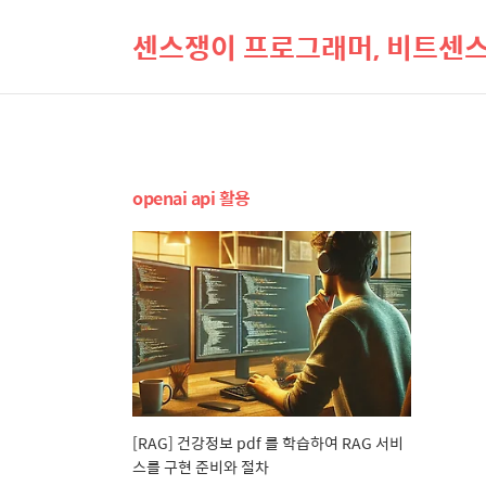
센스쟁이 프로그래머, 비트센
openai api 활용
[RAG] 건강정보 pdf 를 학습하여 RAG 서비
스를 구현 준비와 절차