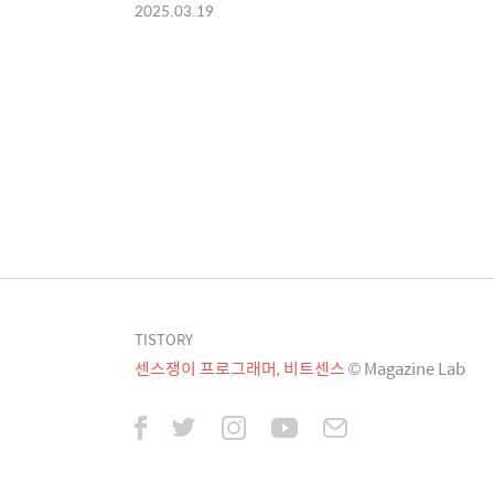
2025.03.19
TISTORY
센스쟁이 프로그래머, 비트센스
© Magazine Lab