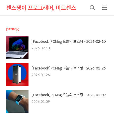
센스쟁이 프로그래머, 비트센스
검
메
색
뉴
pcmag
[Facebook]PCMag 오늘의 포스팅 - 2026-02-10
2026.02.10
[Facebook]PCMag 오늘의 포스팅 - 2026-01-26
2026.01.26
[Facebook]PCMag 오늘의 포스팅 - 2026-01-09
2026.01.09