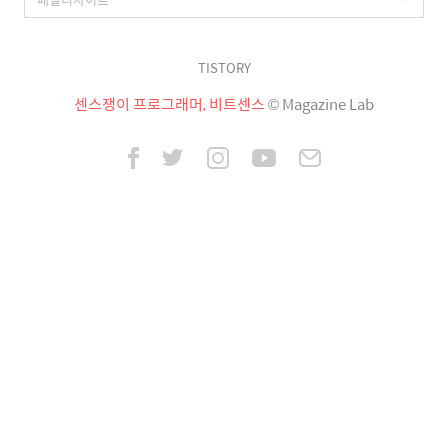
TISTORY
센스쟁이 프로그래머, 비트센스
© Magazine Lab