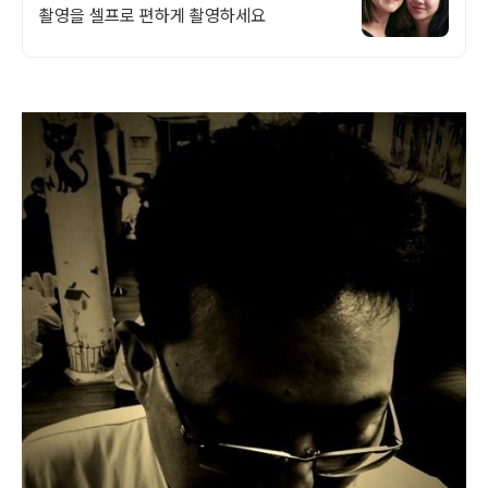
촬영을 셀프로 편하게 촬영하세요