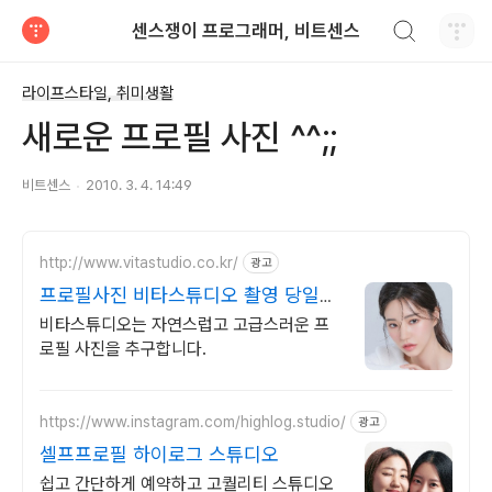
검색하기
센스쟁이 프로그래머, 비트센스
티스토리
라이프스타일, 취미생활
새로운 프로필 사진 ^^;;
비트센스
2010. 3. 4. 14:49
http://www.vitastudio.co.kr/
광고
프로필사진 비타스튜디오 촬영 당일
1:1 사진수정
비타스튜디오는 자연스럽고 고급스러운 프
로필 사진을 추구합니다.
https://www.instagram.com/highlog.studio/
광고
셀프프로필 하이로그 스튜디오
쉽고 간단하게 예약하고 고퀄리티 스튜디오