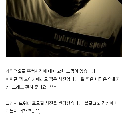
개인적으로 흑백사진에 대한 묘한 느낌이 있습니다.
아이폰 앱 토이카메라로 찍은 사진입니다. 잘 찍은 니낌은 안들지
만, 그래도 괜히 좋네요.. ^^;;
그래서 트위터 프로필 사진을 변경했습니다. 블로그도 간만에 바
꿔볼까 생각 중.. ^^;;