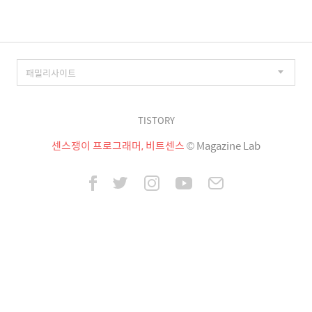
TISTORY
센스쟁이 프로그래머, 비트센스
© Magazine Lab