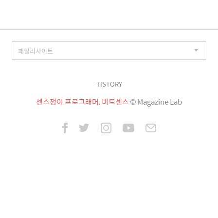
TISTORY
센스쟁이 프로그래머, 비트센스
© Magazine Lab