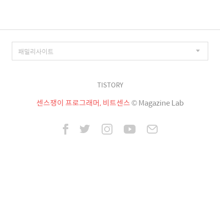
TISTORY
센스쟁이 프로그래머, 비트센스
© Magazine Lab