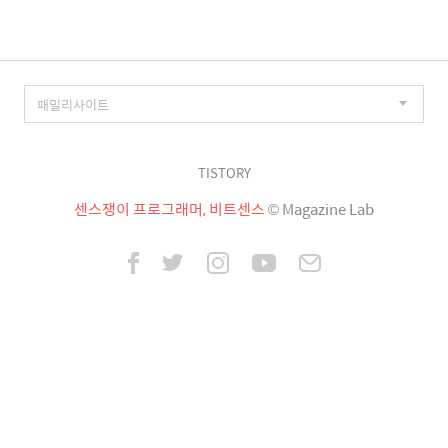
TISTORY
센스쟁이 프로그래머, 비트센스
© Magazine Lab