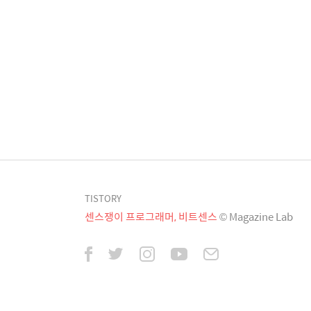
TISTORY
센스쟁이 프로그래머, 비트센스
© Magazine Lab