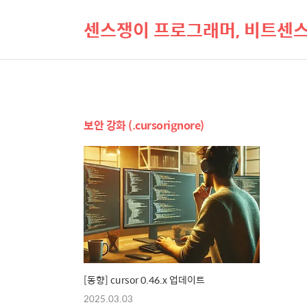
센스쟁이 프로그래머, 비트센
보안 강화 (.cursorignore)
[동향] cursor 0.46.x 업데이트
2025.03.03