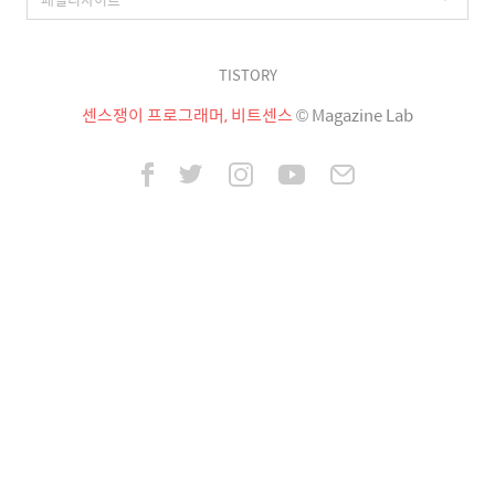
TISTORY
센스쟁이 프로그래머, 비트센스
© Magazine Lab