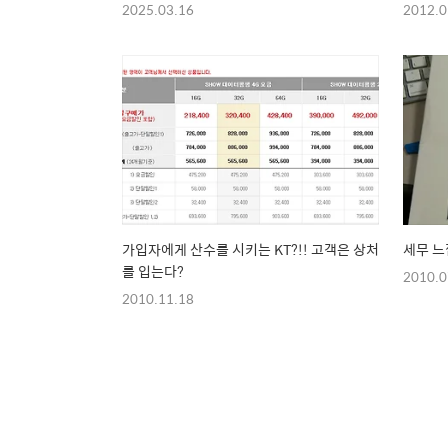
2025.03.16
2012.0
가입자에게 산수를 시키는 KT?!! 고객은 상처
세무 느
를 입는다?
2010.0
2010.11.18