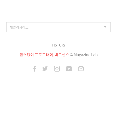
TISTORY
센스쟁이 프로그래머, 비트센스
© Magazine Lab