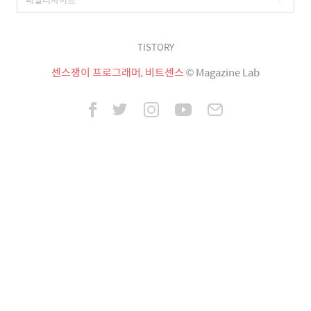
TISTORY
센스쟁이 프로그래머, 비트센스
© Magazine Lab