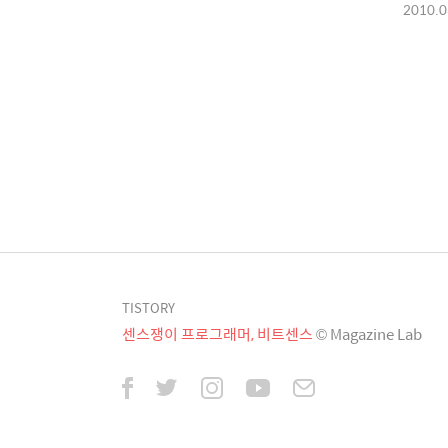
2010.0
TISTORY
센스쟁이 프로그래머, 비트센스
© Magazine Lab