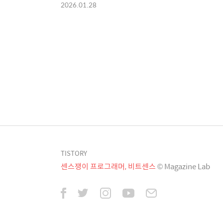
2026.01.28
TISTORY
센스쟁이 프로그래머, 비트센스
© Magazine Lab