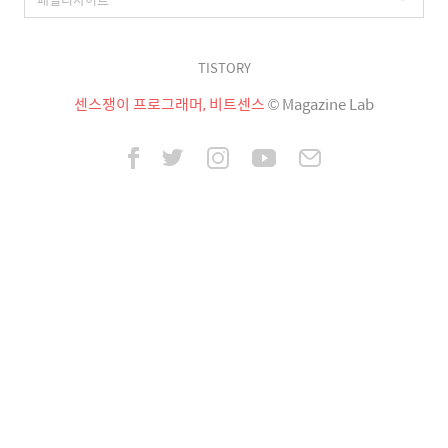
TISTORY
센스쟁이 프로그래머, 비트센스
© Magazine Lab