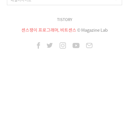
TISTORY
센스쟁이 프로그래머, 비트센스
© Magazine Lab