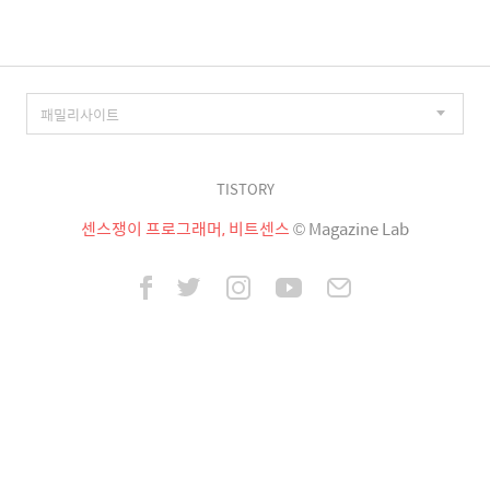
TISTORY
센스쟁이 프로그래머, 비트센스
© Magazine Lab