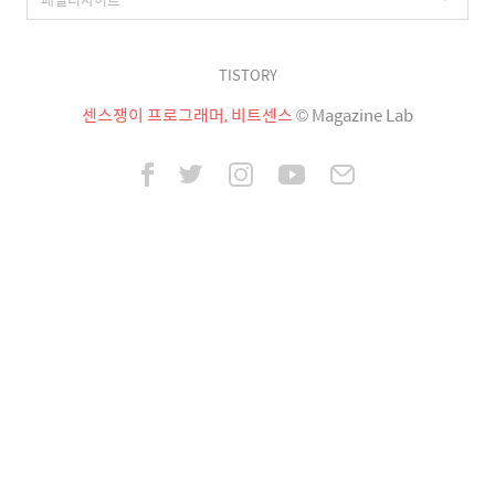
TISTORY
센스쟁이 프로그래머, 비트센스
© Magazine Lab