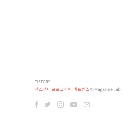
TISTORY
센스쟁이 프로그래머, 비트센스
© Magazine Lab