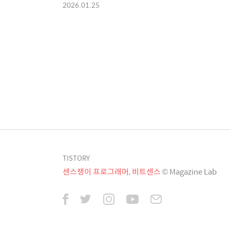
2026.01.25
TISTORY
센스쟁이 프로그래머, 비트센스
© Magazine Lab