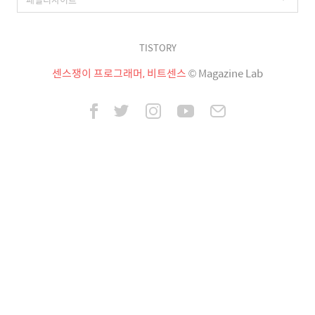
TISTORY
센스쟁이 프로그래머, 비트센스
© Magazine Lab