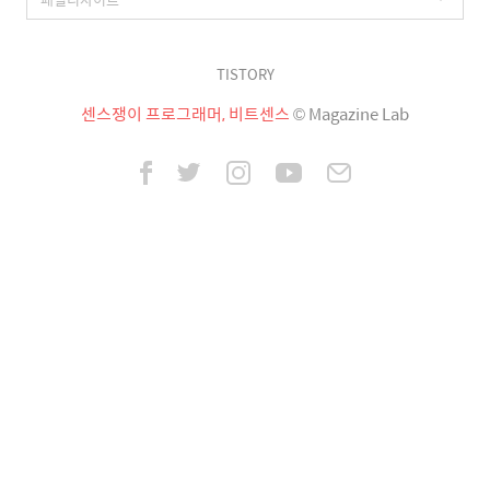
TISTORY
센스쟁이 프로그래머, 비트센스
© Magazine Lab