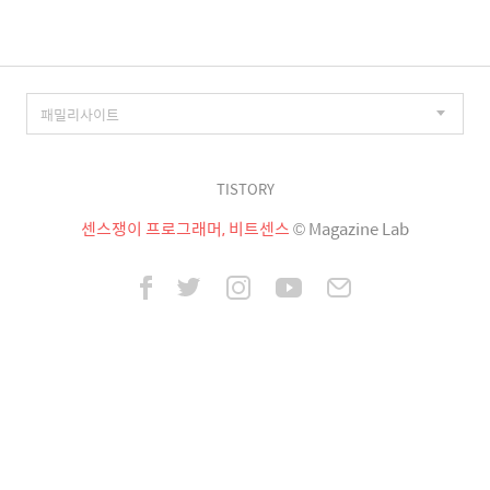
TISTORY
센스쟁이 프로그래머, 비트센스
© Magazine Lab