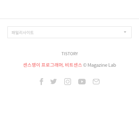
TISTORY
센스쟁이 프로그래머, 비트센스
© Magazine Lab