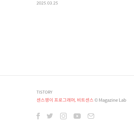
2025.03.25
TISTORY
센스쟁이 프로그래머, 비트센스
© Magazine Lab