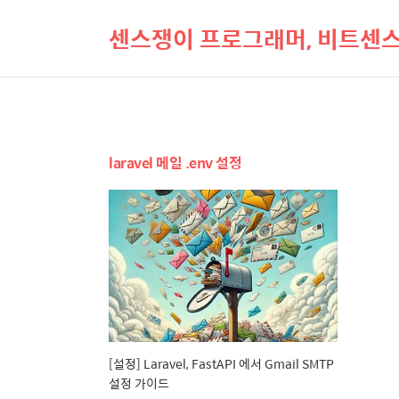
센스쟁이 프로그래머, 비트센
laravel 메일 .env 설정
[설정] Laravel, FastAPI 에서 Gmail SMTP
설정 가이드