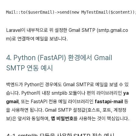
Laravel이 내부적으로 위 설정한 Gmail SMTP (smtp.gmail.co
m)로 연결하여 메일을 보냅니다.
4. Python (FastAPI) 환경에서 Gmail
SMTP 연동 예시
백엔드가 Python인 경우에도 Gmail SMTP로 메일을 보낼 수 있
습니다. Python의 내장 smtplib 모듈이나 편의 라이브러리인
ya
gmail
, 또는 FastAPI 전용 메일 라이브러리인
fastapi-mail
등
을 사용하면 됩니다. Gmail SMTP 설정값(호스트, 포트, 계정정
보)은 앞서와 동일하며,
앱 비밀번호
를 사용하는 것이 핵심입니다.