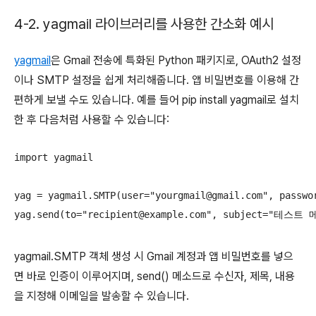
4-2. yagmail 라이브러리를 사용한 간소화 예시
yagmail
은 Gmail 전송에 특화된 Python 패키지로, OAuth2 설정
이나 SMTP 설정을 쉽게 처리해줍니다. 앱 비밀번호를 이용해 간
편하게 보낼 수도 있습니다. 예를 들어 pip install yagmail로 설치
한 후 다음처럼 사용할 수 있습니다:
import yagmail

yag = yagmail.SMTP(user="yourgmail@gmail.com", p
yagmail.SMTP 객체 생성 시 Gmail 계정과 앱 비밀번호를 넣으
면 바로 인증이 이루어지며, send() 메소드로 수신자, 제목, 내용
을 지정해 이메일을 발송할 수 있습니다.