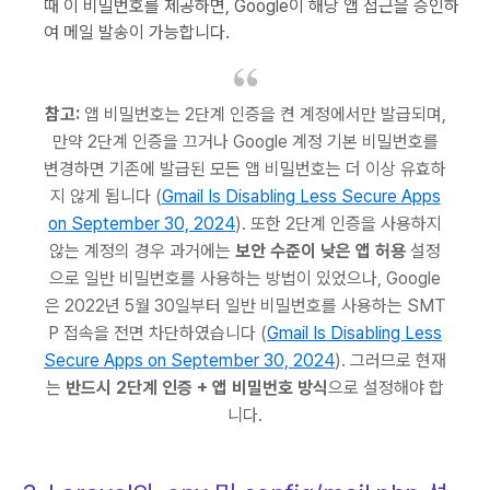
때 이 비밀번호를 제공하면, Google이 해당 앱 접근을 승인하
여 메일 발송이 가능합니다.
참고:
앱 비밀번호는 2단계 인증을 켠 계정에서만 발급되며,
만약 2단계 인증을 끄거나 Google 계정 기본 비밀번호를
변경하면 기존에 발급된 모든 앱 비밀번호는 더 이상 유효하
지 않게 됩니다 (
Gmail Is Disabling Less Secure Apps
on September 30, 2024
). 또한 2단계 인증을 사용하지
않는 계정의 경우 과거에는
보안 수준이 낮은 앱 허용
설정
으로 일반 비밀번호를 사용하는 방법이 있었으나, Google
은 2022년 5월 30일부터 일반 비밀번호를 사용하는 SMT
P 접속을 전면 차단하였습니다 (
Gmail Is Disabling Less
Secure Apps on September 30, 2024
). 그러므로 현재
는
반드시 2단계 인증 + 앱 비밀번호 방식
으로 설정해야 합
니다.