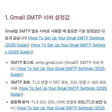
1. Gmail SMTP 서버 설정값
Gmail을 SMTP 발송 서버로 사용할 때 필요한 기본 설정값은 다
음과 같습니다 (
How To Set Up Your Gmail SMTP Settings
(2025 Guide)
) (
How To Set Up Your Gmail SMTP Setting
s (2025 Guide)
):
SMTP 호스트
: smtp.gmail.com (Gmail의 SMTP 서버 주
소) (
How To Set Up Your Gmail SMTP Settings (2025
Guide)
)
SMTP 포트
: TLS 연결 시 587 포트, SSL 연결 시 465 포트
사용 (
How To Set Up Your Gmail SMTP Settings (2025
Guide)
)
암호화 방식
: TLS 또는 SSL (서버 연결에
SSL/TLS 보안
필
수) (
How To Set Up Your Gmail SMTP Settings (2025