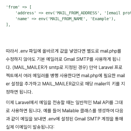
'from' => [

    'address' => env('MAIL_FROM_ADDRESS', '[email prot
    'name' => env('MAIL_FROM_NAME', 'Example'),

],
따라서 .env 파일에 올바르게 값을 넣었다면 별도로 mail.php를
수정하지 않아도 기본 메일러로 Gmail SMTP를 사용하게 됩니
다. (MAIL_MAILER가 smtp로 지정된 경우) 만약 Laravel 프로
젝트에서 여러 메일러를 병행 사용한다면 mail.php에 필요한 mail
er 설정을 추가하고 MAIL_MAILER값으로 해당 mailer의 키를 지
정하면 됩니다.
이제 Laravel에서 메일을 전송할 때는 일반적인 Mail API를 그대
로 사용하면 됩니다. 예를 들어 Mailable 클래스를 생성하여 다음
과 같이 메일을 보내면 .env에 설정된 Gmail SMTP 계정을 통해
실제 이메일이 발송됩니다: