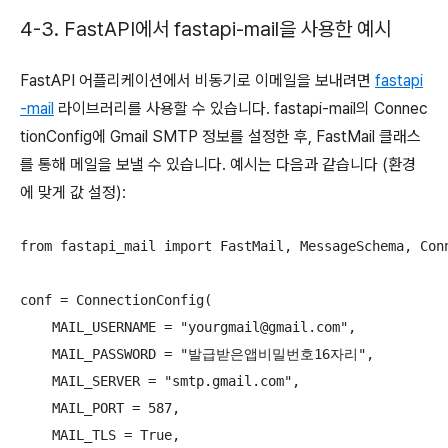
4-3. FastAPI에서 fastapi-mail을 사용한 예시
FastAPI 어플리케이션에서 비동기로 이메일을 보내려면
fastapi
-mail
라이브러리를 사용할 수 있습니다. fastapi-mail의 Connec
tionConfig에 Gmail SMTP 정보를 설정한 후, FastMail 클래스
를 통해 메일을 보낼 수 있습니다. 예시는 다음과 같습니다 (환경
에 맞게 값 설정):
from fastapi_mail import FastMail, MessageSchema, Conn
conf = ConnectionConfig(

    MAIL_USERNAME = "yourgmail@gmail.com",

    MAIL_PASSWORD = "발급받은앱비밀번호16자리",

    MAIL_SERVER = "smtp.gmail.com",

    MAIL_PORT = 587,

    MAIL_TLS = True,
