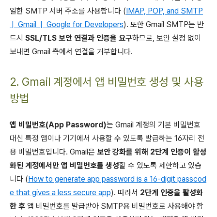
일한 SMTP 서버 주소를 사용합니다 (
IMAP, POP, and SMTP
| Gmail | Google for Developers
). 또한 Gmail SMTP는 반
드시
SSL/TLS 보안 연결과 인증을 요구
하므로, 보안 설정 없이
보내면 Gmail 측에서 연결을 거부합니다.
2. Gmail 계정에서 앱 비밀번호 생성 및 사용
방법
앱 비밀번호(App Password)
는 Gmail 계정의 기본 비밀번호
대신 특정 앱이나 기기에서 사용할 수 있도록 발급하는 16자리 전
용 비밀번호입니다. Gmail은
보안 강화를 위해 2단계 인증이 활성
화된 계정에서만 앱 비밀번호를 생성
할 수 있도록 제한하고 있습
니다 (
How to generate app password is a 16-digit passcod
e that gives a less secure app
). 따라서
2단계 인증을 활성화
한 후
앱 비밀번호를 발급받아 SMTP용 비밀번호로 사용해야 합