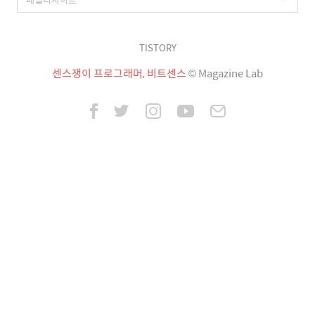
TISTORY
센스쟁이 프로그래머, 비트센스
© Magazine Lab