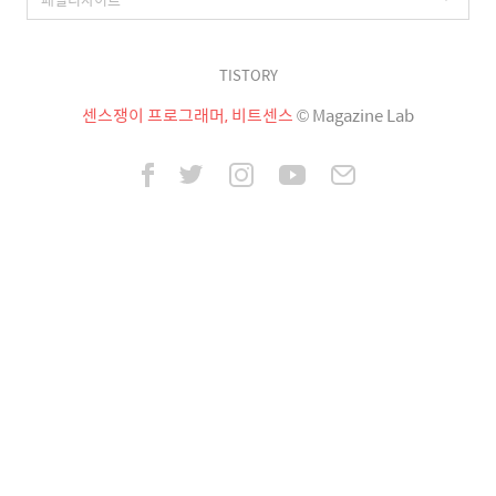
TISTORY
센스쟁이 프로그래머, 비트센스
© Magazine Lab