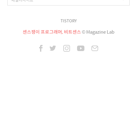
TISTORY
센스쟁이 프로그래머, 비트센스
© Magazine Lab