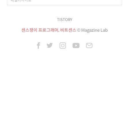
TISTORY
센스쟁이 프로그래머, 비트센스
© Magazine Lab