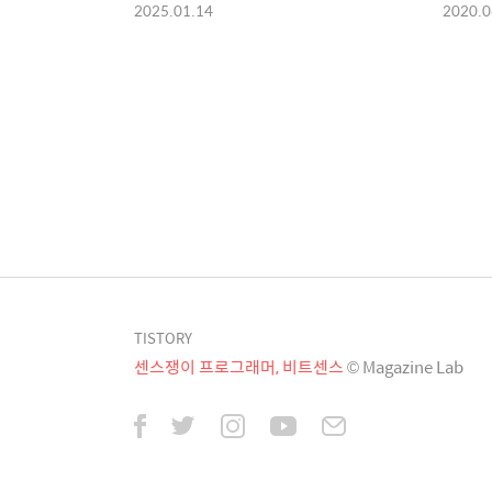
2025.01.14
2020.0
TISTORY
센스쟁이 프로그래머, 비트센스
© Magazine Lab