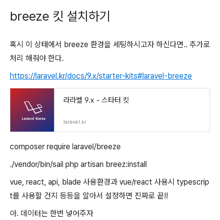
breeze 킷 설치하기
혹시 이 상태에서 breeze 환경을 세팅하시고자 하신다면.. 추가로
처리 해줘야 한다.
https://laravel.kr/docs/9.x/starter-kits#laravel-breeze
라라벨 9.x - 스타터 킷
laravel.kr
composer require laravel/breeze
./vendor/bin/sail php artisan breez:install
vue, react, api, blade 사용환경과 vue/react 사용시 typescrip
t를 사용할 건지 등등을 알아서 설정하면 진짜로 끝!!
아. 데이터는 한번 넣어주자