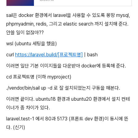
sail은 docker 환경에서 laravel을 사용할 수 있도록 몽땅 mysql,
phpmyadmin, redis, 그리고 elastic search 까지 설치해 준다.
안쓸 일이 없잖아??
wsl (ubuntu 세팅을 했음)
curl
https://laravel.build/[프로젝트명]
| bash
이러면 일단 기본 이미지들을 다운받아 docker에 등록해 준다.
cd 프로젝트명 (이하 myproject)
./vendor/bin/sail up -d 로 잘 설치되었는지 구동을 해본다.
이러면 끝이다. ubuntu18 환경과 ubuntu20 환경에서 설치 컨테
이너가 좀 차이가 있다.
laravel.test-1 에서 80과 5173 (프론트 dev 환경)이 동시에 뜬
다. (신기)