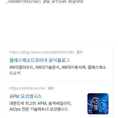
./vendor/bin/sail php artisan migrate
https://blog.naver.com/classmethodkr
광고
클래스메소드코리아 공식블로그
AWS클라우드, AWS기술문서, AWS이용사례, 클래스메소
드소식
https://innotena.com
광고
APM 모코엠시스
대한민국 최고의 APM, 옵저버빌리티,
AIOps 전문 기술파트너 모코엠시스