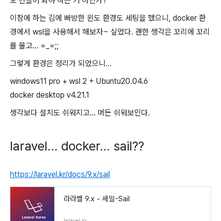
도 만들어 봐야 하는 거 아닌가?
이참에 하는 김에 빠방한 윈도 환경도 세팅을 했으니, docker 환
경에서 wsl을 사용해서 해보자~ 싶었다. 괜한 생각은 꼬리에 꼬리
를 물고... =_=;;
그렇게 환경은 정리가 되었으니...
windows11 pro + wsl 2 + Ubuntu20.04.6
docker desktop v4.21.1
생각보다 설치도 쉬워지고... 머든 쉬워보인다.
laravel... docker... sail??
https://laravel.kr/docs/9.x/sail
라라벨 9.x - 세일-Sail
laravel.kr